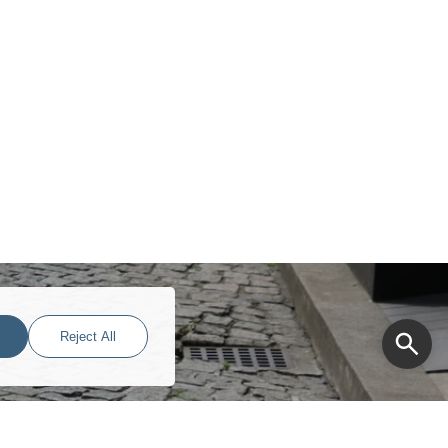
Reject All