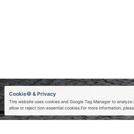
Cookie🍪 & Privacy
This website uses cookies and Google Tag Manager to analyze 
allow or reject non-essential cookies.For more information, plea