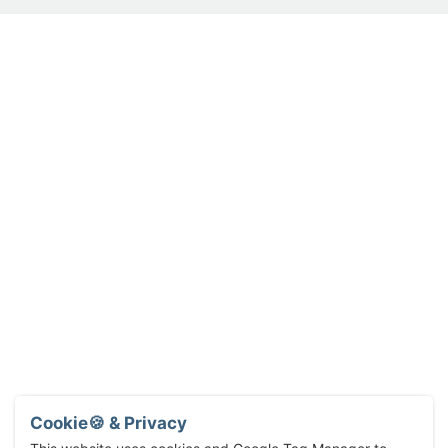
Cookie🍪 & Privacy