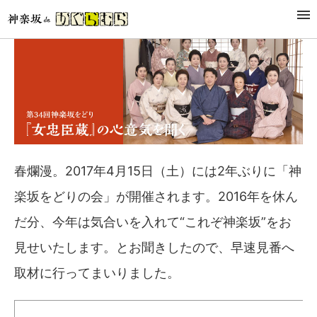
春爛漫。2017年4月15日（土）には2年ぶりに「神
楽坂をどりの会」が開催されます。2016年を休ん
だ分、今年は気合いを入れて“これぞ神楽坂”をお
見せいたします。とお聞きしたので、早速見番へ
取材に行ってまいりました。