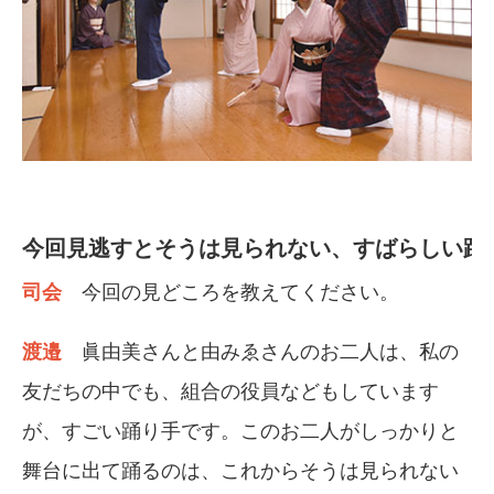
今回見逃すとそうは見られない、すばらしい踊
司会
今回の見どころを教えてください。
渡邉
眞由美さんと由みゑさんのお二人は、私の
友だちの中でも、組合の役員などもしています
が、すごい踊り手です。このお二人がしっかりと
舞台に出て踊るのは、これからそうは見られない