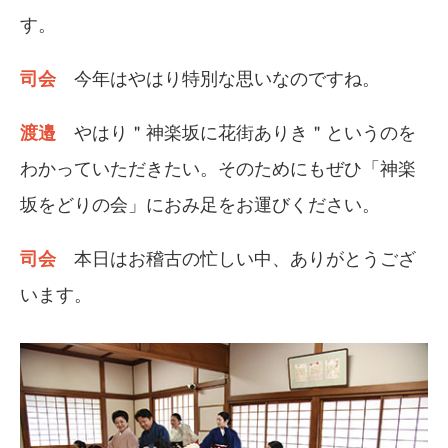
す。
司会
今年はやはり特別な思いなのですね。
渡邉
やはり＂神楽坂に花街ありき＂というのを
わかっていただきたい。そのためにもぜひ「神楽
坂をどりの会」におみ足をお運びください。
司会
本日はお稽古の忙しい中、ありがとうござ
います。