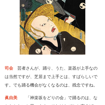
司会
芸者さんが、踊り、うた、楽器が上手なの
は当然ですが、芝居まで上手とは、すばらしいで
す。でも踊る機会がなくなるのは、残念ですね。
眞由美
「神楽坂をどりの会」で踊るのは、な