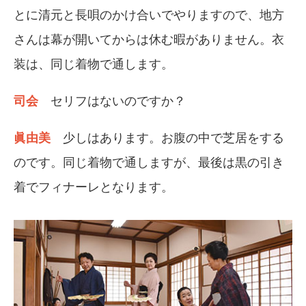
とに清元と長唄のかけ合いでやりますので、地方
さんは幕が開いてからは休む暇がありません。衣
装は、同じ着物で通します。
司会
セリフはないのですか？
眞由美
少しはあります。お腹の中で芝居をする
のです。同じ着物で通しますが、最後は黒の引き
着でフィナーレとなります。