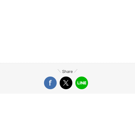
Share