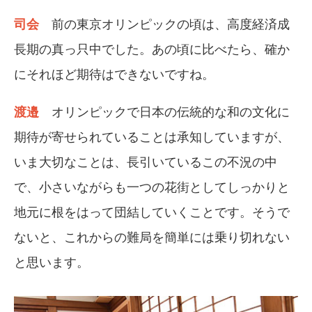
司会
前の東京オリンピックの頃は、高度経済成
長期の真っ只中でした。あの頃に比べたら、確か
にそれほど期待はできないですね。
渡邉
オリンピックで日本の伝統的な和の文化に
期待が寄せられていることは承知していますが、
いま大切なことは、長引いているこの不況の中
で、小さいながらも一つの花街としてしっかりと
地元に根をはって団結していくことです。そうで
ないと、これからの難局を簡単には乗り切れない
と思います。