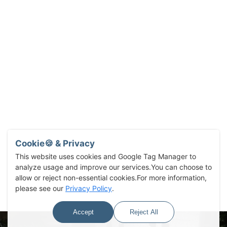
Cookie🍪 & Privacy
This website uses cookies and Google Tag Manager to
analyze usage and improve our services.You can choose to
allow or reject non-essential cookies.For more information,
please see our
Privacy Policy
.
Accept
Reject All