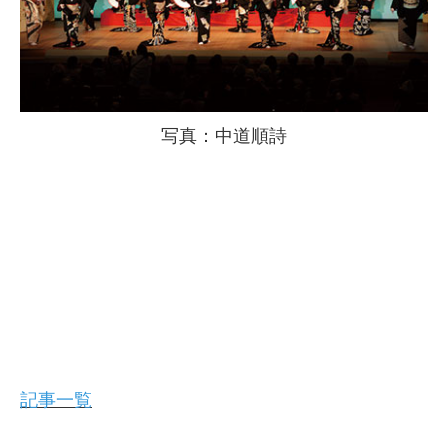
写真：中道順詩
記事一覧