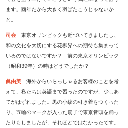
ます。酉年だから大きく羽ばたこうじゃないか
と。
司会
東京オリンピックも近づいてきましたし、
和の文化を大切にする花柳界への期待も集まって
いるのではないですか？ 前の東京オリンピック
（昭和39年）の時はどうでしたか？
眞由美
海外からいらっしゃるお客様のことを考
えて、私たちは英語まで習ったのですが。少しあ
てがはずれました。黒の小紋の引き着をつくった
り、五輪のマークが入った扇子で東京音頭を踊っ
たりもしましたが、それほどではなかったです。