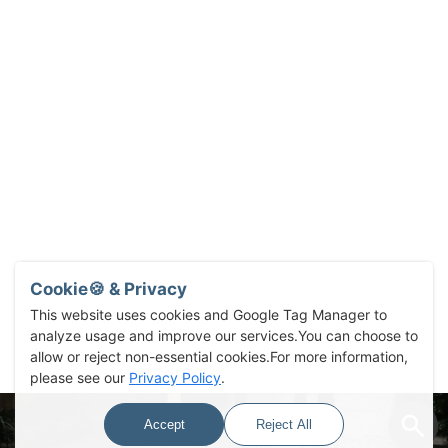
Cookie🍪 & Privacy
This website uses cookies and Google Tag Manager to
analyze usage and improve our services.You can choose to
allow or reject non-essential cookies.For more information,
please see our
Privacy Policy
.
Accept
Reject All
Select Language
▼