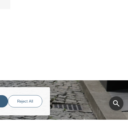
Reject All