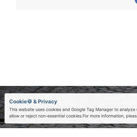
Cookie🍪 & Privacy
This website uses cookies and Google Tag Manager to analyze 
allow or reject non-essential cookies.For more information, plea