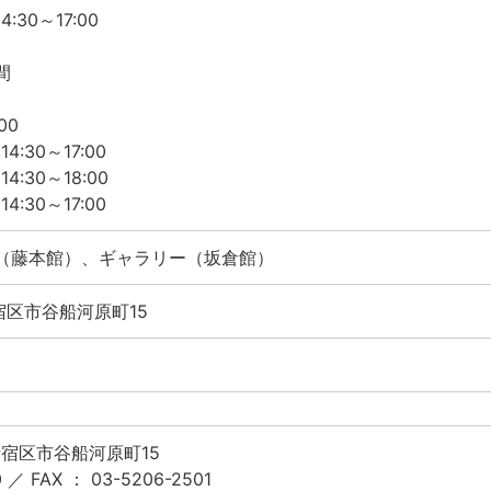
4:30～17:00
間
00
4:30～17:00
14:30～18:00
4:30～17:00
（藤本館）、ギャラリー（坂倉館）
新宿区市谷船河原町15
都新宿区市谷船河原町15
 ／ FAX ： 03-5206-2501