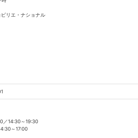
&モビリエ・ナショナル
01
／14:30～19:30
4:30～17:00