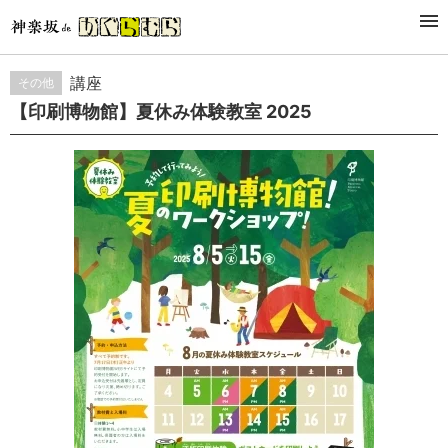
STUDY&LESSON
講座
その他
【印刷博物館】夏休み体験教室 2025