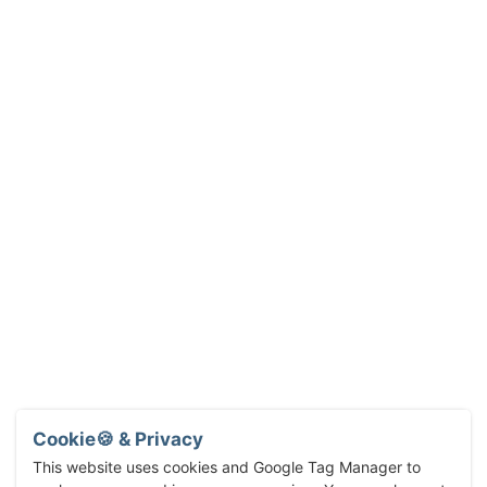
Cookie🍪 & Privacy
This website uses cookies and Google Tag Manager to