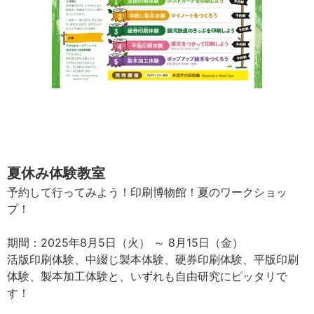
夏休み体験教室
予約して行ってみよう！印刷博物館！夏のワークショッ
プ！
期間：2025年8月5日（火） ～ 8月15日（金）
活版印刷体験、中綴じ製本体験、硬券印刷体験、平版印刷
体験、製本加工体験と、いずれも自由研究にピッタリで
す！