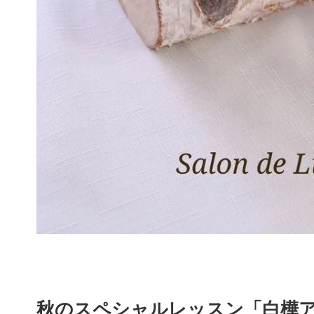
秋のスペシャルレッスン「白樺