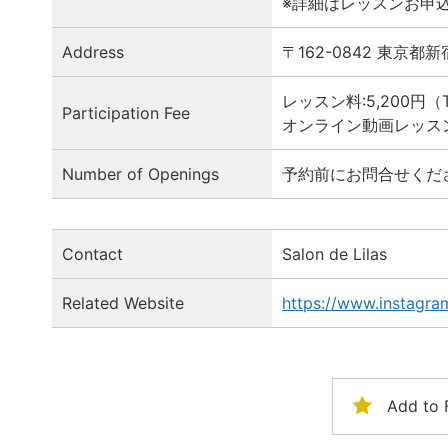
※詳細はレッスンお申
Address
〒162-0842 東京
レッスン料:5,200円
Participation Fee
オンライン動画レッスン:
Number of Openings
予約前にお問合せくだ
Contact
Salon de Lilas
Related Website
https://www.instag
Add to 