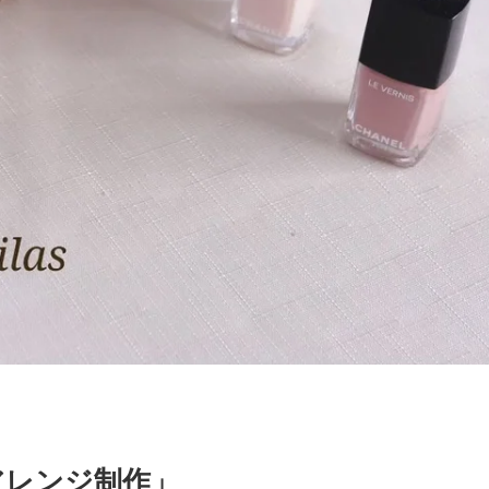
アレンジ制作」