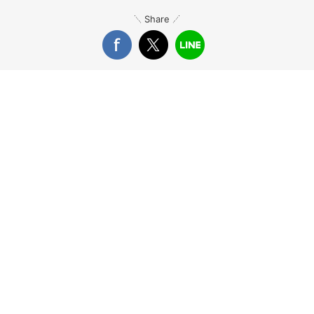
Share