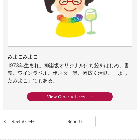
みよこみよこ
1973年生まれ。神楽坂オリジナルぽち袋をはじめ、書
籍、ワインラベル、ポスター等、幅広く活動。「よし
だみよこ」でもある。
View Other Articles
Reports
Next Article