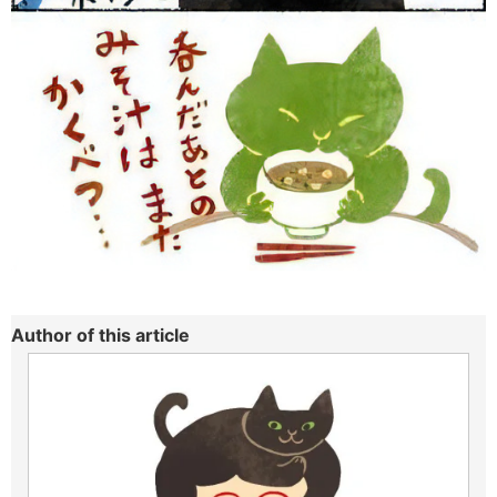
Author of this article