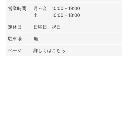
営業時間
月～金 10:00 - 19:00
土 10:00 - 18:00
定休日
日曜日、祝日
駐車場
無
ページ
詳しくはこちら