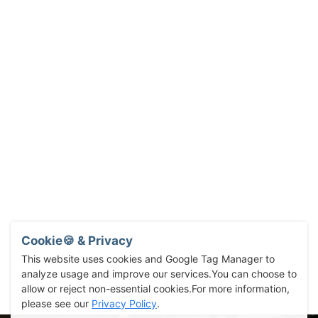
Cookie🍪 & Privacy
This website uses cookies and Google Tag Manager to
analyze usage and improve our services.You can choose to
allow or reject non-essential cookies.For more information,
please see our
Privacy Policy
.