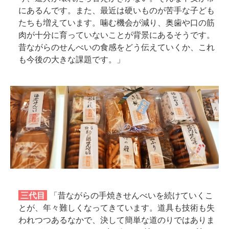
にあるんです。また、最近は硬いものが苦手な子ども
たちも増えています。噛む機会が減り、奥歯や口の筋
肉が十分に育っていないことが背景にあるそうです。
昔ながらのせんべいの食感をどう伝えていくか、これ
も今後の大きな課題です。」
三代目
「昔ながらの手焼きせんべいを続けていくこ
とが、年々難しくなってきています。道具も技術も失
われつつあるなかで、決して簡単な道のりではありま