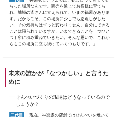
らった場所なんです。商売を通じてお客様に育てら
れ、地域の皆さんに支えられて、いまの福屋がありま
す。だからこそ、この場所に少しでも恩返しがした
い。その気持ちはずっと変わりません。自分にできる
ことは限られていますが、いまできることを一つひと
つ丁寧に積み重ねていきたい。そんな思いで、これか
らもこの場所に立ち続けていくつもりです。」
未来の誰かが「なつかしい」と言うた
めに
せんべいづくりの現場はどうなっているので
しょうか？
二代目
「現在、神楽坂の店舗ではせんべいを焼いて