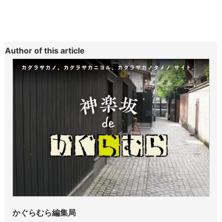
Author of this article
かぐらむら編集局