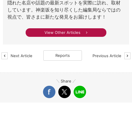
隠れた名店や話題の最新スポットを実際に訪れ、取材
しています。神楽坂を知り尽くした編集局ならではの
視点で、皆さまに新たな発見をお届けします！
View Other Articles
Reports
Next Article
Previous Article
Share