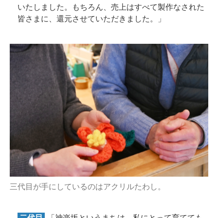
いたしました。もちろん、売上はすべて製作なされた
皆さまに、還元させていただきました。」
三代目が手にしているのはアクリルたわし。
二代目
「神楽坂というまちは、私にとって育てても