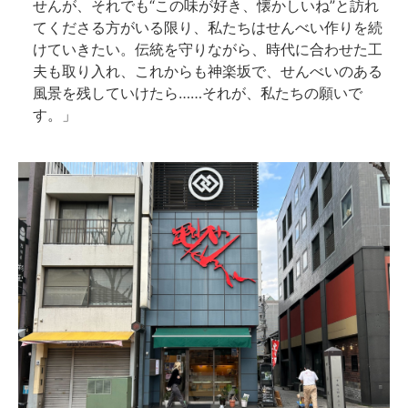
せんが、それでも“この味が好き、懐かしいね”と訪れ
てくださる方がいる限り、私たちはせんべい作りを続
けていきたい。伝統を守りながら、時代に合わせた工
夫も取り入れ、これからも神楽坂で、せんべいのある
風景を残していけたら……それが、私たちの願いで
す。」