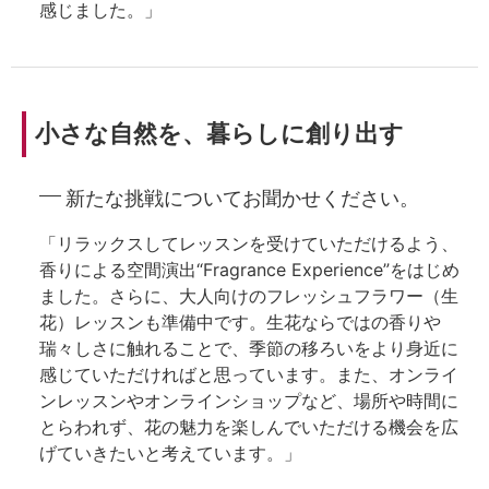
感じました。」
小さな自然を、暮らしに創り出す
新たな挑戦についてお聞かせください。
「リラックスしてレッスンを受けていただけるよう、
香りによる空間演出“Fragrance Experience”をはじめ
ました。さらに、大人向けのフレッシュフラワー（生
花）レッスンも準備中です。生花ならではの香りや
瑞々しさに触れることで、季節の移ろいをより身近に
感じていただければと思っています。また、オンライ
ンレッスンやオンラインショップなど、場所や時間に
とらわれず、花の魅力を楽しんでいただける機会を広
げていきたいと考えています。」