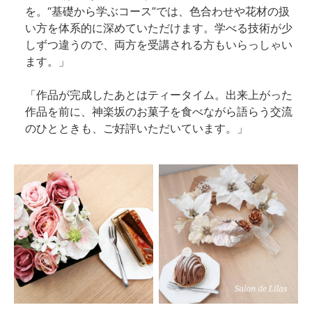
を。“基礎から学ぶコース”では、色合わせや花材の扱
い方を体系的に深めていただけます。学べる技術が少
しずつ違うので、両方を受講される方もいらっしゃい
ます。」
「作品が完成したあとはティータイム。出来上がった
作品を前に、神楽坂のお菓子を食べながら語らう交流
のひとときも、ご好評いただいています。」