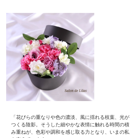
「花びらの重なりや色の濃淡、風に揺れる枝葉、光が
つくる陰影。そうした細やかな表情に触れる時間の積
み重ねが、色彩や調和を感じ取る力となり、いまの私