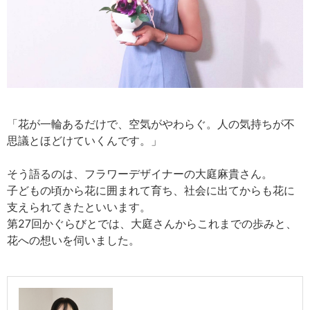
「花が一輪あるだけで、空気がやわらぐ。人の気持ちが不
思議とほどけていくんです。」
そう語るのは、フラワーデザイナーの大庭麻貴さん。
子どもの頃から花に囲まれて育ち、社会に出てからも花に
支えられてきたといいます。
第27回かぐらびとでは、大庭さんからこれまでの歩みと、
花への想いを伺いました。