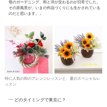
母のガーデニング、和と洋が交わるのが日常でした。
その原風景が、いまの作品づくりにも生かされている
のだと思います。」
特に人気の和のアレンジレッスンと、夏のスペシャルレ
ッスン
どのタイミングで東京に？