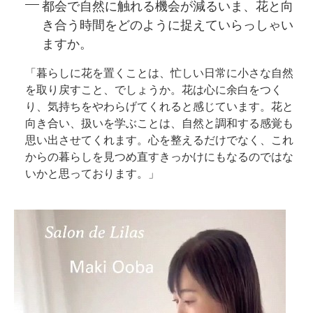
都会で自然に触れる機会が減るいま、花と向
き合う時間をどのように捉えていらっしゃい
ますか。
「暮らしに花を置くことは、忙しい日常に小さな自然
を取り戻すこと、でしょうか。花は心に余白をつく
り、気持ちをやわらげてくれると感じています。花と
向き合い、扱いを学ぶことは、自然と調和する感覚も
思い出させてくれます。心を整えるだけでなく、これ
からの暮らしを見つめ直すきっかけにもなるのではな
いかと思っております。」