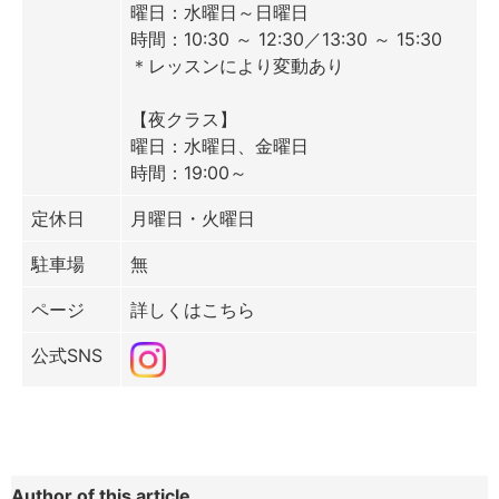
曜日：水曜日～日曜日
時間：10:30 ～ 12:30／13:30 ～ 15:30
＊レッスンにより変動あり
【夜クラス】
曜日：水曜日、金曜日
時間：19:00～
定休日
月曜日・火曜日
駐車場
無
ページ
詳しくはこちら
公式SNS
Author of this article