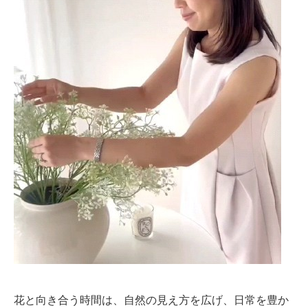
花と向き合う時間は、自然の見え方を広げ、日常を豊か