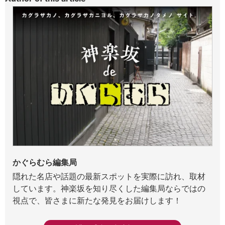
かぐらむら編集局
隠れた名店や話題の最新スポットを実際に訪れ、取材
しています。神楽坂を知り尽くした編集局ならではの
視点で、皆さまに新たな発見をお届けします！