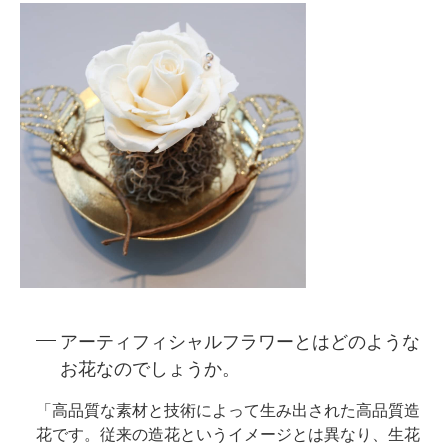
アーティフィシャルフラワーとはどのような
お花なのでしょうか。
「高品質な素材と技術によって生み出された高品質造
花です。従来の造花というイメージとは異なり、生花