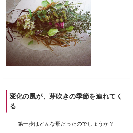
変化の風が、芽吹きの季節を連れてく
る
第一歩はどんな形だったのでしょうか？