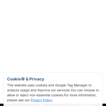
Cookie🍪 & Privacy
This website uses cookies and Google Tag Manager to
analyze usage and improve our services.You can choose to
allow or reject non-essential cookies.For more information,
please see our
Privacy Policy
.