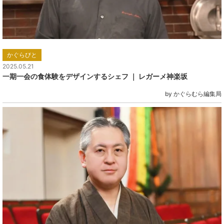
かぐらびと
2025.05.21
一期一会の食体験をデザインするシェフ ｜ レガーメ神楽坂
by かぐらむら編集局