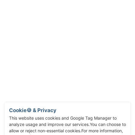
Cookie🍪 & Privacy
This website uses cookies and Google Tag Manager to
analyze usage and improve our services.You can choose to
allow or reject non-essential cookies.For more information,